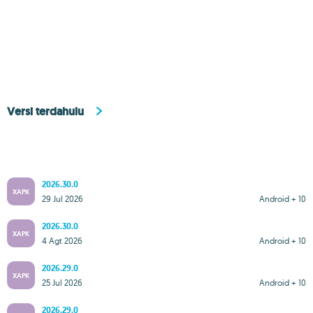
Versi terdahulu
2026.30.0
XAPK
29 Jul 2026
Android + 10
2026.30.0
XAPK
4 Agt 2026
Android + 10
2026.29.0
XAPK
25 Jul 2026
Android + 10
2026.29.0