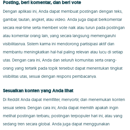
Posting, beri komentar, dan beri vote
Dengan aplikasi ini, Anda dapat membuat postingan dengan teks,
gambar, tautan, angket, atau video. Anda juga dapat berkomentar
secara real-time serta memberi vote naik atau turun pada postingan
atau komentar orang lain, yang secara langsung memengaruhi
visibilitasnya. Sistem karma ini mendorong partisipasi aktif dan
membantu meningkatkan hal-hal paling relevan atau lucu di setiap
utas. Dengan cara ini, Anda dan seluruh komunitas serta orang-
orang yang tertarik pada topik tersebut dapat menentukan tingkat
visibilitas utas, sesuai dengan respons pembacanya.
Sesuaikan konten yang Anda lihat
Di Reddit Anda dapat memfilter, menyortir, dan menemukan konten
sesuai selera. Dengan cara ini, Anda dapat memilih apakah ingin
melihat postingan terbaru, postingan terpopuler hari ini, atau yang
sedang tren secara global. Anda juga dapat menggunakan