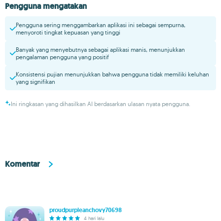
Pengguna mengatakan
Pengguna sering menggambarkan aplikasi ini sebagai sempurna,
menyoroti tingkat kepuasan yang tinggi
Banyak yang menyebutnya sebagai aplikasi manis, menunjukkan
pengalaman pengguna yang positif
Konsistensi pujian menunjukkan bahwa pengguna tidak memiliki keluhan
yang signifikan
Ini ringkasan yang dihasilkan AI berdasarkan ulasan nyata pengguna.
Komentar
proudpurpleanchovy70698
4 hari lalu