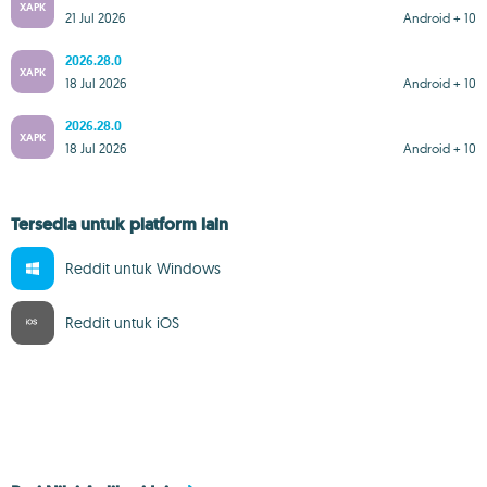
XAPK
21 Jul 2026
Android + 10
2026.28.0
XAPK
18 Jul 2026
Android + 10
2026.28.0
XAPK
18 Jul 2026
Android + 10
Tersedia untuk platform lain
Reddit untuk Windows
Reddit untuk iOS