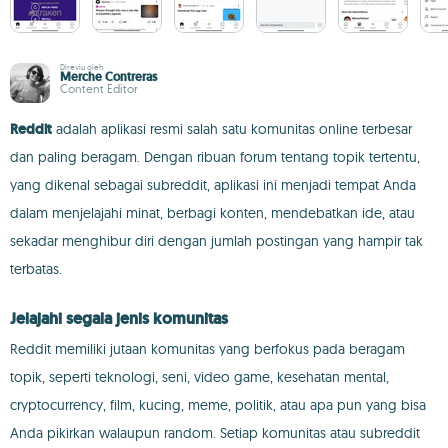
Direviu oleh
Merche Contreras
Content Editor
Reddit
adalah aplikasi resmi salah satu komunitas online terbesar
dan paling beragam. Dengan ribuan forum tentang topik tertentu,
yang dikenal sebagai subreddit, aplikasi ini menjadi tempat Anda
dalam menjelajahi minat, berbagi konten, mendebatkan ide, atau
sekadar menghibur diri dengan jumlah postingan yang hampir tak
terbatas.
Jelajahi segala jenis komunitas
Reddit memiliki jutaan komunitas yang berfokus pada beragam
topik, seperti teknologi, seni, video game, kesehatan mental,
cryptocurrency, film, kucing, meme, politik, atau apa pun yang bisa
Anda pikirkan walaupun random. Setiap komunitas atau subreddit