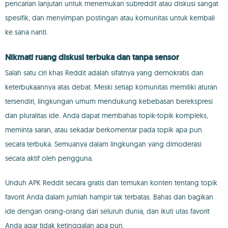
pencarian lanjutan untuk menemukan subreddit atau diskusi sangat
spesifik, dan menyimpan postingan atau komunitas untuk kembali
ke sana nanti.
Nikmati ruang diskusi terbuka dan tanpa sensor
Salah satu ciri khas Reddit adalah sifatnya yang demokratis dan
keterbukaannya atas debat. Meski setiap komunitas memiliki aturan
tersendiri, lingkungan umum mendukung kebebasan berekspresi
dan pluralitas ide. Anda dapat membahas topik-topik kompleks,
meminta saran, atau sekadar berkomentar pada topik apa pun
secara terbuka. Semuanya dalam lingkungan yang dimoderasi
secara aktif oleh pengguna.
Unduh APK Reddit secara gratis dan temukan konten tentang topik
favorit Anda dalam jumlah hampir tak terbatas. Bahas dan bagikan
ide dengan orang-orang dari seluruh dunia, dan ikuti utas favorit
Anda agar tidak ketinggalan apa pun.