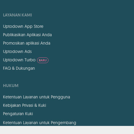
LAYANAN KAMI
Uptodown App Store
Publikasikan Aplikasi Anda
Promosikan aplikasi Anda
Uptodown Ads
Uptodown Turbo
BARU
FAQ & Dukungan
HUKUM
Ketentuan Layanan untuk Pengguna
Kebijakan Privasi & Kuki
Pengaturan Kuki
Ketentuan Layanan untuk Pengembang
DMCA