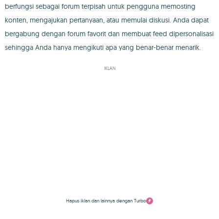
berfungsi sebagai forum terpisah untuk pengguna memosting
konten, mengajukan pertanyaan, atau memulai diskusi. Anda dapat
bergabung dengan forum favorit dan membuat feed dipersonalisasi
sehingga Anda hanya mengikuti apa yang benar-benar menarik.
IKLAN
Hapus iklan dan lainnya dengan Turbo