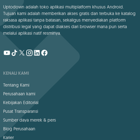
Uptodown adalah toko aplikasi multiplatform khusus Android.
Tujuan kami adalah memberikan akses gratis dan terbuka ke katalog
raksasa aplikasi tanpa batasan, sekaligus menyediakan platform
distribusi legal yang dapat diakses dari browser mana pun serta
melalui aplikasi natif resminya.
KENALI KAMI
Tentang Kami
Perusahaan kami
Kebijakan Editorial
Pusat Transparansi
Sumber daya merek & pers
Blog Perusahaan
Karier